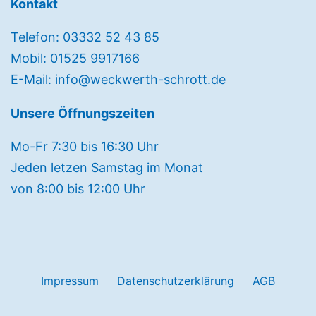
Kontakt
Telefon: 03332 52 43 85
Mobil: 01525 9917166
E-Mail: info@weckwerth-schrott.de
Unsere Öffnungszeiten
Mo-Fr 7:30 bis 16:30 Uhr
Jeden letzen Samstag im Monat
von 8:00 bis 12:00 Uhr
Impressum
Datenschutzerklärung
AGB