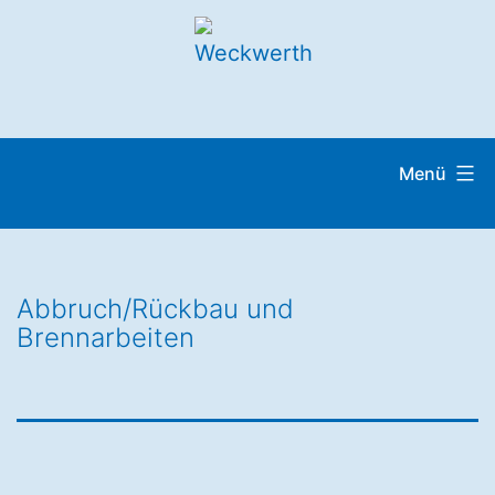
Menü
Abbruch/Rückbau und
Brennarbeiten