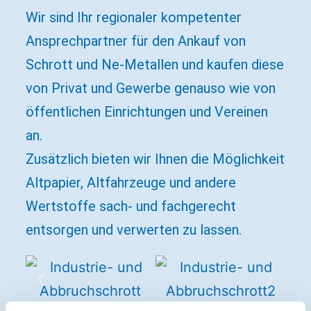
Wir sind Ihr regionaler kompetenter
Ansprechpartner für den Ankauf von
Schrott und Ne-Metallen und kaufen diese
von Privat und Gewerbe genauso wie von
öffentlichen Einrichtungen und Vereinen
an.
Zusätzlich bieten wir Ihnen die Möglichkeit
Altpapier, Altfahrzeuge und andere
Wertstoffe sach- und fachgerecht
entsorgen und verwerten zu lassen.