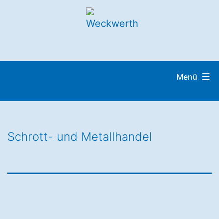
Menü
Schrott- und Metallhandel