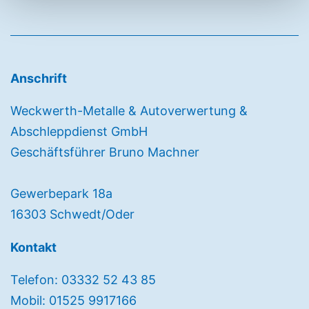
Anschrift
Weckwerth-Metalle & Autoverwertung &
Abschleppdienst GmbH
Geschäftsführer Bruno Machner
Gewerbepark 18a
16303 Schwedt/Oder
Kontakt
Telefon: 03332 52 43 85
Mobil: 01525 9917166